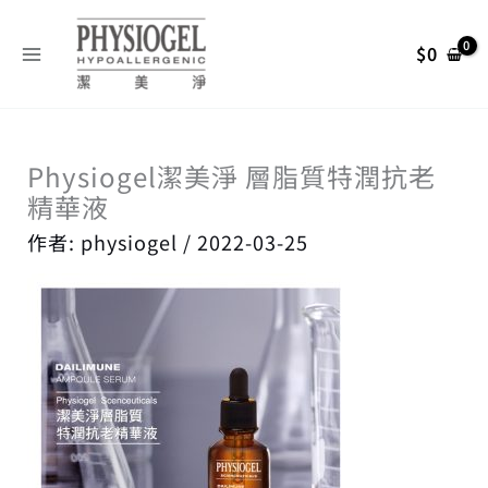
跳
搜
至
尋
$
0
主
關
要
內
鍵
容
字
Physiogel潔美淨 層脂質特潤抗老
:
精華液
作者:
physiogel
/
2022-03-25