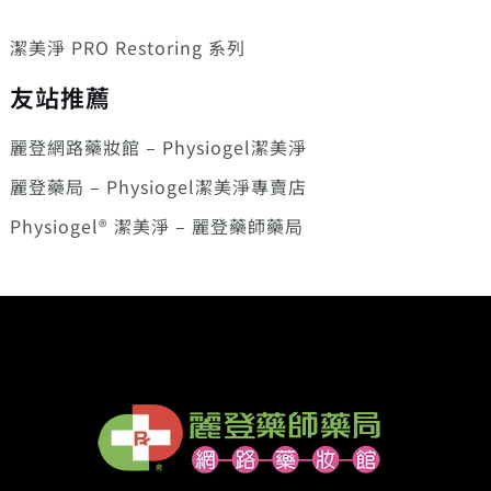
潔美淨 PRO Restoring 系列
友站推薦
麗登網路藥妝館 – Physiogel潔美淨
麗登藥局 – Physiogel潔美淨專賣店
Physiogel® 潔美淨 – 麗登藥師藥局