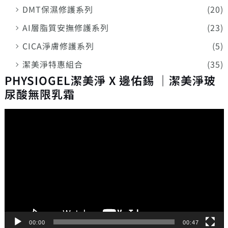
DMT保濕修護系列
(20)
AI層脂質安撫修護系列
(23)
CICA淨膚修護系列
(5)
潔美淨特惠組合
(35)
PHYSIOGEL潔美淨 X 邊佑錫 ｜潔美淨玻
尿酸無限乳霜
視
訊
播
放
器
00:00
00:47