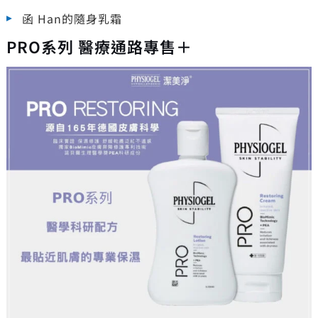
函 Han的隨身乳霜
PRO系列 醫療通路專售＋