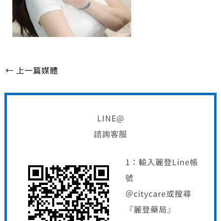
←
上一篇媒體
LINE@
諮詢客服
1：輸入麗登Line帳
號
＠citycare或搜尋
『麗登藥局』