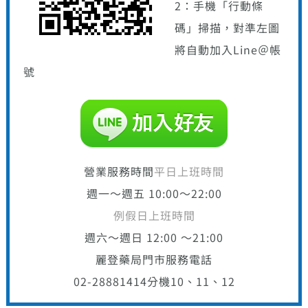
2：手機「行動條
碼」掃描，對準左圖
將自動加入Line＠帳
號
營業服務時間
平日上班時間
週一～週五 10:00～22:00
例假日上班時間
週六～週日 12:00 ～21:00
麗登藥局門市服務電話
02-28881414
分機10、11、12