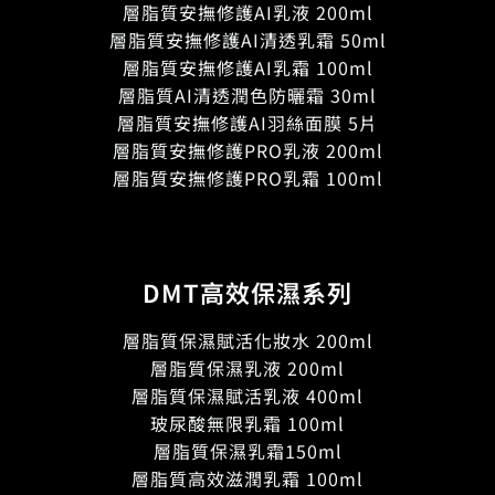
層脂質安撫修護AI乳液 200ml
層脂質安撫修護AI清透乳霜 50ml
層脂質安撫修護AI乳霜 100ml
層脂質AI清透潤色防曬霜 30ml
層脂質安撫修護AI羽絲面膜 5片
層脂質安撫修護PRO乳液 200ml
層脂質安撫修護PRO乳霜 100ml
DMT高效保濕系列
層脂質保濕賦活化妝水 200ml
層脂質保濕乳液 200ml
層脂質保濕賦活乳液 400ml
玻尿酸無限乳霜 100ml
層脂質保濕乳霜150ml
層脂質高效滋潤乳霜 100ml