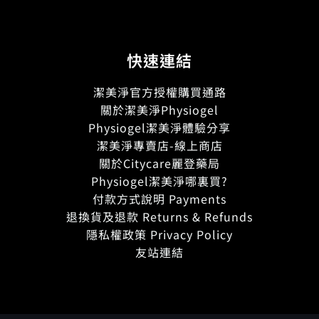
快速連結
潔美淨官方授權購買通路
關於潔美淨Physiogel
Physiogel潔美淨體驗分享
潔美淨專賣店-線上商店
關於Citycare麗登藥局
Physiogel潔美淨哪裏買?
付款方式說明 Payments
退換貨及退款 Returns & Refunds
隱私權政策 Privacy Policy
友站連結