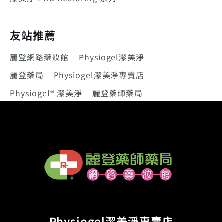
友站推薦
麗登網路藥妝館 – Physiogel潔美淨
麗登藥局 – Physiogel潔美淨專賣店
Physiogel® 潔美淨 – 麗登藥師藥局
Physiogel潔美淨專賣店