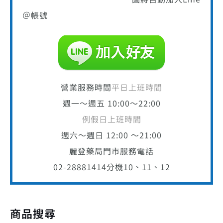
＠帳號
營業服務時間
平日上班時間
週一～週五 10:00～22:00
例假日上班時間
週六～週日 12:00 ～21:00
麗登藥局門市服務電話
02-28881414
分機10、11、12
商品搜尋