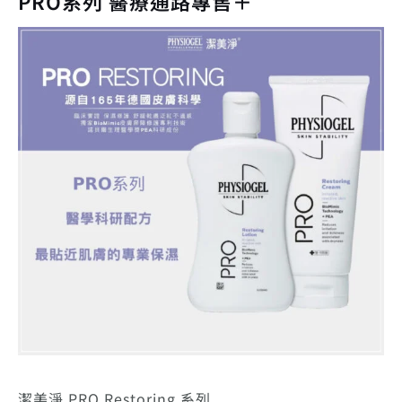
PRO系列 醫療通路專售＋
潔美淨 PRO Restoring 系列