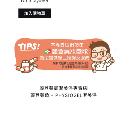
加入購物車
麗登藥局潔美淨專賣店
麗登藥妝 – PHYSIOGEL潔美淨