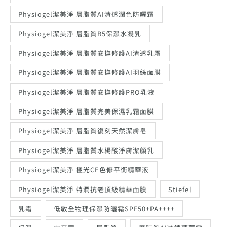
Physiogel潔美淨 層脂質AI清透潤色防曬霜
Physiogel潔美淨 層脂質B5保濕水凝乳
Physiogel潔美淨 層脂質安撫修護AI清透乳霜
Physiogel潔美淨 層脂質安撫修護AI羽絲面膜
Physiogel潔美淨 層脂質安撫修護PRO乳液
Physiogel潔美淨 層脂質完美保濕乳霜面膜
Physiogel潔美淨 層脂質復刻天然潔膚皂
Physiogel潔美淨 層脂質水楊酸淨膚潔顏乳
Physiogel潔美淨 極光CE色修平衡精華液
Physiogel潔美淨 特潤抗老頂級精華面膜
Stiefel
乳霜
低敏全物理保濕防曬霜SPF50+PA++++