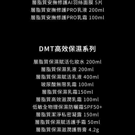
層脂質安撫修護AI羽絲面膜 5片
層脂質安撫修護PRO乳液 200ml
層脂質安撫修護PRO乳霜 100ml
DMT高效保濕系列
層脂質保濕賦活化妝水 200ml
層脂質保濕乳液 200ml
層脂質保濕賦活乳液 400ml
玻尿酸無限乳霜 100ml
層脂質保濕乳霜150ml
層脂質高效滋潤乳霜 100ml
低敏全物理保濕防曬霜SPF50+
層脂質潔淨私密凝露 150ml
層脂質保濕賦活護手霜 50ml
層脂質保濕滋潤護唇膏 4.2g