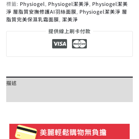
標籤:
Physiogel
,
Physiogel潔美淨
,
Physiogel潔美
淨 層脂質安撫修護AI羽絲面膜
,
Physiogel潔美淨 層
脂質完美保濕乳霜面膜
,
潔美淨
提供線上刷卡付款
描述
額外資訊