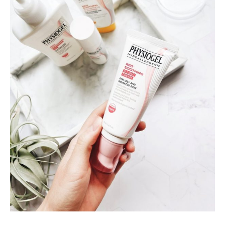
看
這
裡！
重
量
級
保
濕
修
護
救
星
「潔
美
淨」