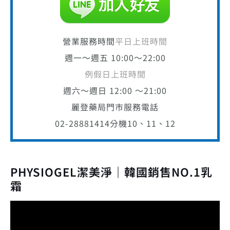
營業服務時間
平日上班時間
週一～週五 10:00～22:00
例假日上班時間
週六～週日 12:00 ～21:00
麗登藥局門市服務電話
02-28881414
分機10、11、12
PHYSIOGEL潔美淨｜韓國銷售NO.1乳
霜
視
訊