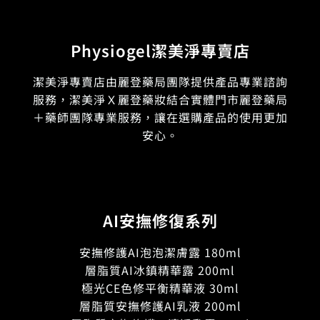
Physiogel潔美淨專賣店
潔美淨專賣店由麗登藥局團隊提供產品專業諮詢
服務，潔美淨Ｘ麗登藥妝結合實體門市麗登藥局
＋藥師團隊專業服務，讓在選購產品的使用更加
安心。
AI安撫修復系列
安撫修護AI泡泡潔膚露 180ml
層脂質AI冰鎮精華露 200ml
極光CE色修平衡精華液 30ml
層脂質安撫修護AI乳液 200ml