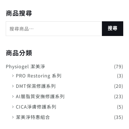
商品搜尋
搜尋
商品分類
Physiogel 潔美淨
(79)
PRO Restoring 系列
(3)
DMT保濕修護系列
(20)
AI層脂質安撫修護系列
(23)
CICA淨膚修護系列
(5)
潔美淨特惠組合
(35)