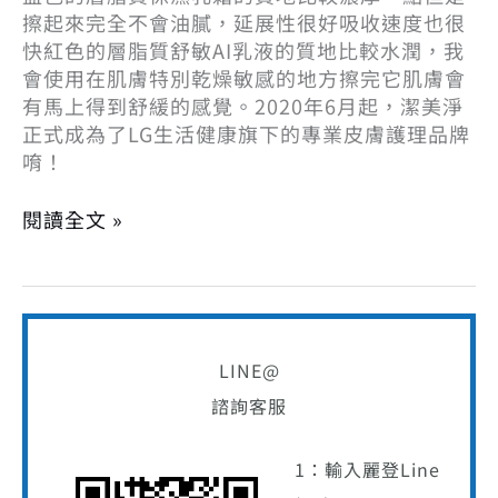
客
擦起來完全不會油膩，延展性很好吸收速度也很
陳
快紅色的層脂質舒敏AI乳液的質地比較水潤，我
小
會使用在肌膚特別乾燥敏感的地方擦完它肌膚會
藍
有馬上得到舒緩的感覺。2020年6月起，潔美淨
正式成為了LG生活健康旗下的專業皮膚護理品牌
唷！
閱讀全文 »
LINE@
諮詢客服
1：輸入麗登Line