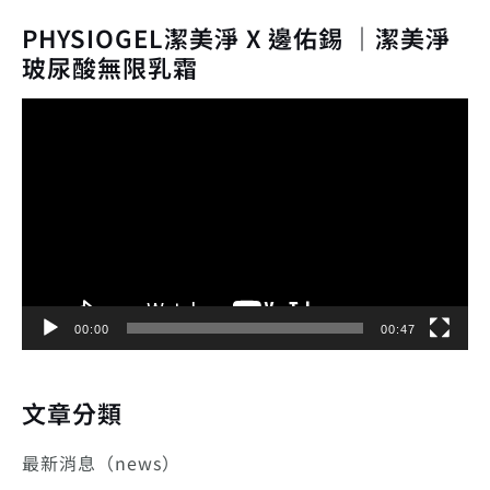
PHYSIOGEL潔美淨 X 邊佑錫 ｜潔美淨
玻尿酸無限乳霜
視
訊
播
放
器
00:00
00:47
文章分類
最新消息（news）