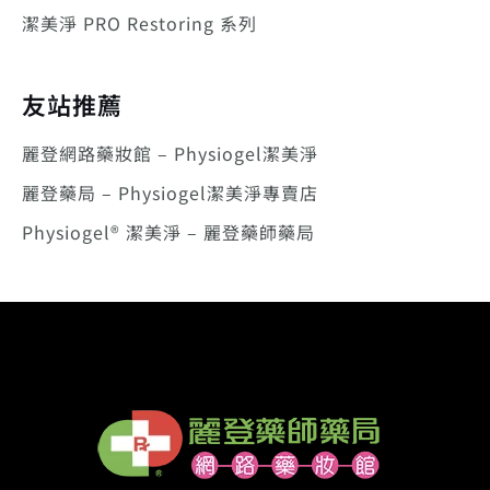
潔美淨 PRO Restoring 系列
友站推薦
麗登網路藥妝館 – Physiogel潔美淨
麗登藥局 – Physiogel潔美淨專賣店
Physiogel® 潔美淨 – 麗登藥師藥局