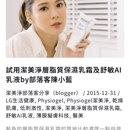
美
淨
層
脂
質
保
濕
乳
霜
試用潔美淨層脂質保濕乳霜及舒敏AI
及
舒
乳液by部落客陳小藍
敏
AI
潔美淨部落客分享（blogger）
/
2015-12-31
/
乳
LG生活健康
,
Physiogel
,
Physiogel潔美淨
,
乾燥
液
肌膚
,
低刺激性
,
潔美淨
,
潔美淨層脂質保濕乳霜
,
by
舒敏AI乳液
,
薄膜擬膚科技
,
醫美
部
落
藍色的層脂質保濕乳霜的質地比較濃厚一點但是