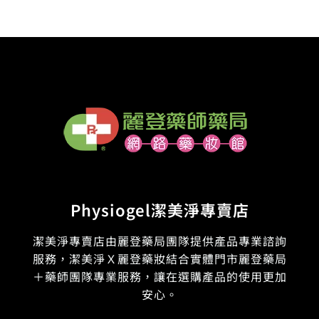
Physiogel潔美淨專賣店
潔美淨專賣店由麗登藥局團隊提供產品專業諮詢
服務，潔美淨Ｘ麗登藥妝結合實體門市麗登藥局
＋藥師團隊專業服務，讓在選購產品的使用更加
安心。