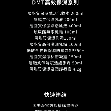
DMT高效保濕系列
層脂質保濕賦活化妝水 200ml
層脂質保濕乳液 200ml
層脂質保濕賦活乳液 400ml
玻尿酸無限乳霜 100ml
層脂質保濕乳霜150ml
層脂質高效滋潤乳霜 100ml
低敏全物理保濕防曬霜SPF50+
層脂質潔淨私密凝露 150ml
層脂質保濕賦活護手霜 50ml
層脂質保濕滋潤護唇膏 4.2g
快速連結
潔美淨官方授權購買通路