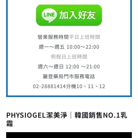
營業服務時間
平日上班時間
週一～週五 10:00～22:00
例假日上班時間
週六～週日 12:00 ～21:00
麗登藥局門市服務電話
02-28881414
分機10、11、12
PHYSIOGEL潔美淨｜韓國銷售NO.1乳
霜
視