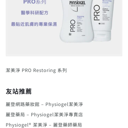
潔美淨 PRO Restoring 系列
友站推薦
麗登網路藥妝館 – Physiogel潔美淨
麗登藥局 – Physiogel潔美淨專賣店
Physiogel® 潔美淨 – 麗登藥師藥局