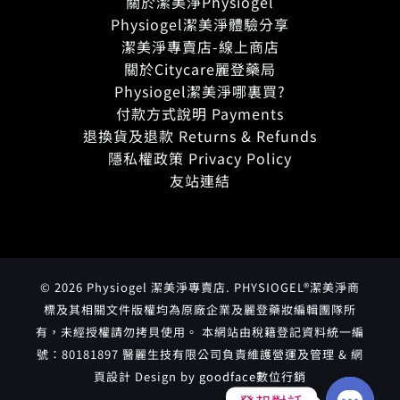
關於潔美淨Physiogel
Physiogel潔美淨體驗分享
潔美淨專賣店-線上商店
關於Citycare麗登藥局
Physiogel潔美淨哪裏買?
付款方式說明 Payments
退換貨及退款 Returns & Refunds
隱私權政策 Privacy Policy
友站連結
© 2026 Physiogel 潔美淨專賣店. PHYSIOGEL®潔美淨商
標及其相關文件版權均為原廠企業及麗登藥妝編輯團隊所
有，未經授權請勿拷貝使用。 本網站由稅籍登記資料統一編
號：80181897 醫麗生技有限公司負責維護營運及管理 & 網
頁設計 Design by
goodface數位行銷