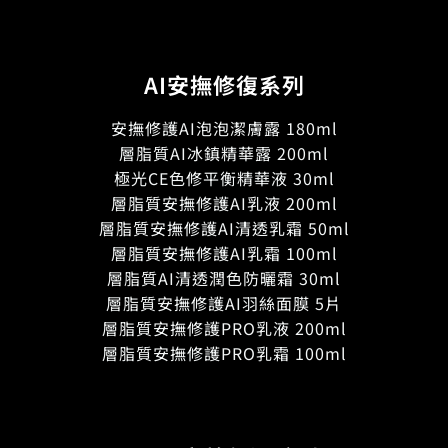
AI安撫修復系列
安撫修護AI泡泡潔膚露 180ml
層脂質AI冰鎮精華露 200ml
極光CE色修平衡精華液 30ml
層脂質安撫修護AI乳液 200ml
層脂質安撫修護AI清透乳霜 50ml
層脂質安撫修護AI乳霜 100ml
層脂質AI清透潤色防曬霜 30ml
層脂質安撫修護AI羽絲面膜 5片
層脂質安撫修護PRO乳液 200ml
層脂質安撫修護PRO乳霜 100ml