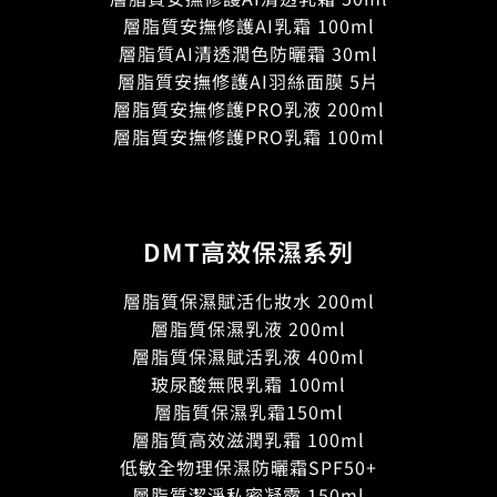
層脂質安撫修護AI乳霜 100ml
層脂質AI清透潤色防曬霜 30ml
層脂質安撫修護AI羽絲面膜 5片
層脂質安撫修護PRO乳液 200ml
層脂質安撫修護PRO乳霜 100ml
DMT高效保濕系列
層脂質保濕賦活化妝水 200ml
層脂質保濕乳液 200ml
層脂質保濕賦活乳液 400ml
玻尿酸無限乳霜 100ml
層脂質保濕乳霜150ml
層脂質高效滋潤乳霜 100ml
低敏全物理保濕防曬霜SPF50+
層脂質潔淨私密凝露 150ml