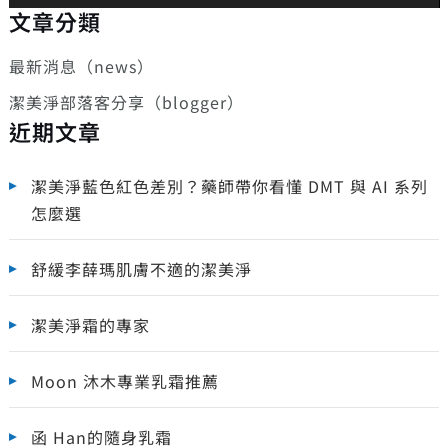
文章分類
最新消息（news）
潔美淨部落客分享（blogger）
近期文章
潔美淨藍色紅色差別？藥師帶你看懂 DMT 與 AI 系列
怎麼選
舒緩李薛瑪肌膚不適的潔美淨
潔美淨霜的專家
Moon 沐木專業乳霜推薦
函 Han的隨身乳霜