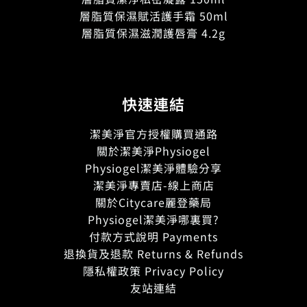
層脂質保濕賦活護手霜 50ml
層脂質保濕滋潤護唇膏 4.2g
快速連結
潔美淨官方授權購買通路
關於潔美淨Physiogel
Physiogel潔美淨體驗分享
潔美淨專賣店-線上商店
關於Citycare麗登藥局
Physiogel潔美淨哪裏買?
付款方式說明 Payments
退換貨及退款 Returns & Refunds
隱私權政策 Privacy Policy
友站連結