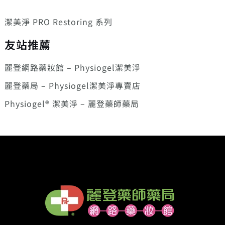
潔美淨 PRO Restoring 系列
友站推薦
麗登網路藥妝館 – Physiogel潔美淨
麗登藥局 – Physiogel潔美淨專賣店
Physiogel® 潔美淨 – 麗登藥師藥局