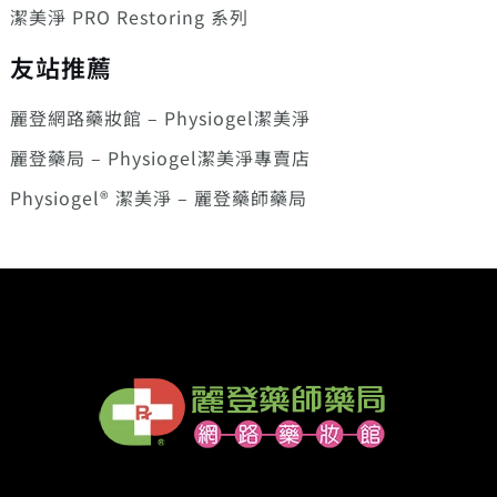
潔美淨 PRO Restoring 系列
友站推薦
麗登網路藥妝館 – Physiogel潔美淨
麗登藥局 – Physiogel潔美淨專賣店
Physiogel® 潔美淨 – 麗登藥師藥局