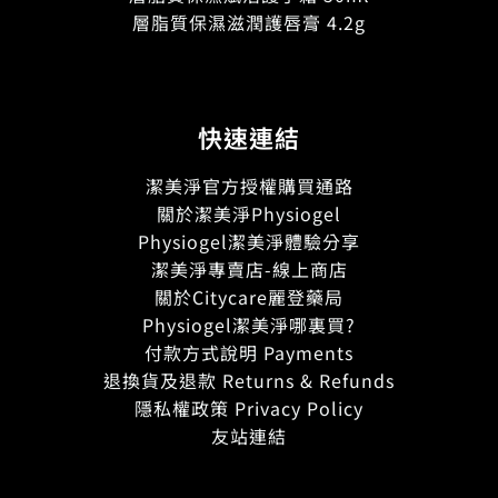
層脂質保濕滋潤護唇膏 4.2g
快速連結
潔美淨官方授權購買通路
關於潔美淨Physiogel
Physiogel潔美淨體驗分享
潔美淨專賣店-線上商店
關於Citycare麗登藥局
Physiogel潔美淨哪裏買?
付款方式說明 Payments
退換貨及退款 Returns & Refunds
隱私權政策 Privacy Policy
友站連結