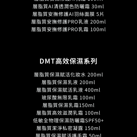
層脂質AI清透潤色防曬霜 30ml
層脂質安撫修護AI羽絲面膜 5片
層脂質安撫修護PRO乳液 200ml
層脂質安撫修護PRO乳霜 100ml
DMT高效保濕系列
層脂質保濕賦活化妝水 200ml
層脂質保濕乳液 200ml
層脂質保濕賦活乳液 400ml
玻尿酸無限乳霜 100ml
層脂質保濕乳霜150ml
層脂質高效滋潤乳霜 100ml
低敏全物理保濕防曬霜SPF50+
層脂質潔淨私密凝露 150ml
層脂質保濕賦活護手霜 50ml