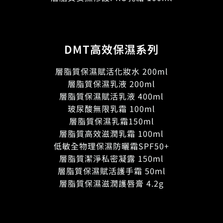
DMT高效保濕系列
層脂質保濕賦活化妝水 200ml
層脂質保濕乳液 200ml
層脂質保濕賦活乳液 400ml
玻尿酸無限乳霜 100ml
層脂質保濕乳霜150ml
層脂質高效滋潤乳霜 100ml
低敏全物理保濕防曬霜SPF50+
層脂質潔淨私密凝露 150ml
層脂質保濕賦活護手霜 50ml
層脂質保濕滋潤護唇膏 4.2g