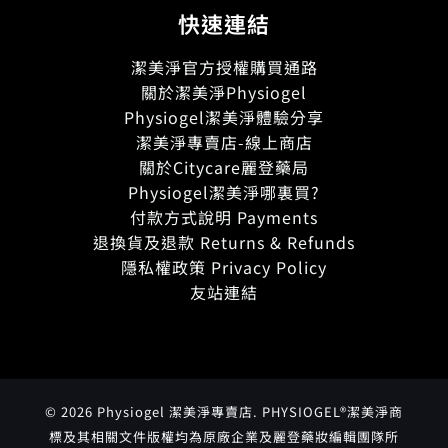
快速連結
潔美淨官方授權購買通路
關於潔美淨Physiogel
Physiogel潔美淨體驗分享
潔美淨專賣店-線上商店
關於Citycare麗登藥局
Physiogel潔美淨哪裏買?
付款方式說明 Payments
退換貨及退款 Returns & Refunds
隱私權政策 Privacy Policy
友站連結
© 2026 Physiogel 潔美淨專賣店. PHYSIOGEL®潔美淨商
標及其相關文件版權均為原廠企業及麗登藥妝編輯團隊所