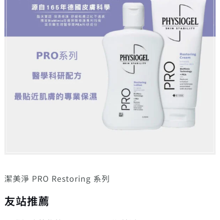
潔美淨 PRO Restoring 系列
友站推薦