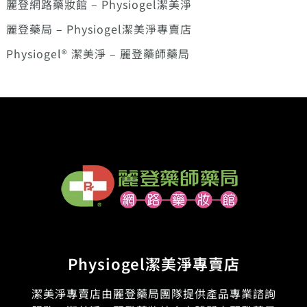
麗登網路藥妝館 – Physiogel潔美淨
麗登藥局 – Physiogel潔美淨專賣店
Physiogel® 潔美淨 – 麗登藥師藥局
Physiogel潔美淨專賣店
潔美淨專賣店由麗登藥局團隊提供產品專業諮詢