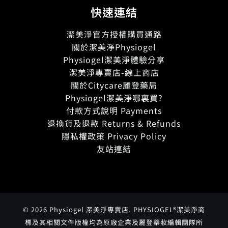
快速連結
潔美淨官方授權購買通路
關於潔美淨Physiogel
Physiogel潔美淨體驗分享
潔美淨專賣店-線上商店
關於Citycare麗登藥局
Physiogel潔美淨哪裏買?
付款方式說明 Payments
退換貨及退款 Returns & Refunds
隱私權政策 Privacy Policy
友站連結
© 2026 Physiogel 潔美淨專賣店. PHYSIOGEL®潔美淨商
標及其相關文件版權均為原廠企業及麗登藥妝編輯團隊所