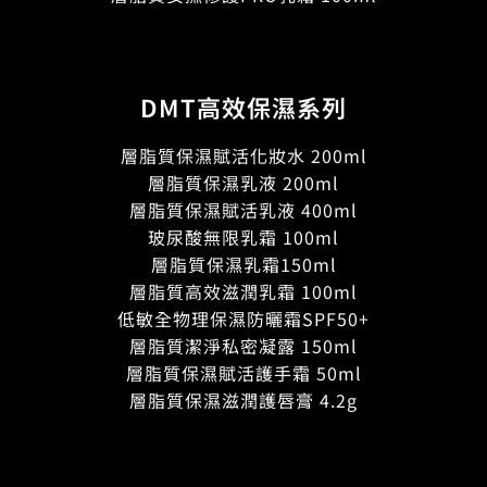
DMT高效保濕系列
層脂質保濕賦活化妝水 200ml
層脂質保濕乳液 200ml
層脂質保濕賦活乳液 400ml
玻尿酸無限乳霜 100ml
層脂質保濕乳霜150ml
層脂質高效滋潤乳霜 100ml
低敏全物理保濕防曬霜SPF50+
層脂質潔淨私密凝露 150ml
層脂質保濕賦活護手霜 50ml
層脂質保濕滋潤護唇膏 4.2g