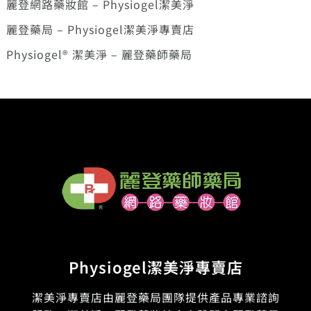
麗登網路藥妝館 – Physiogel潔美淨
麗登藥局 – Physiogel潔美淨專賣店
Physiogel® 潔美淨 – 麗登藥師藥局
Physiogel潔美淨專賣店
潔美淨專賣店由麗登藥局團隊提供產品專業諮詢