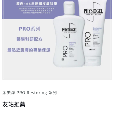
潔美淨 PRO Restoring 系列
友站推薦