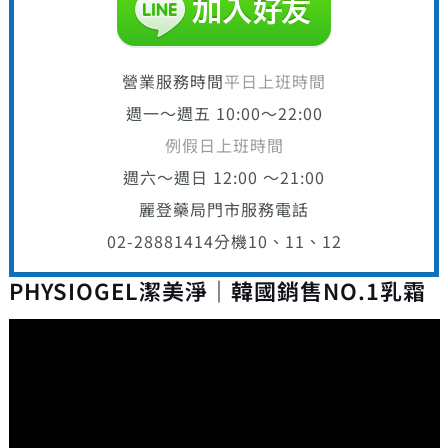
營業服務時間
平日上班時間
週一～週五 10:00～22:00
例假日上班時間
週六～週日 12:00 ～21:00
麗登藥局門市服務電話
02-28881414
分機10、11、12
PHYSIOGEL潔美淨｜韓國銷售NO.1乳霜
視
訊
播
放