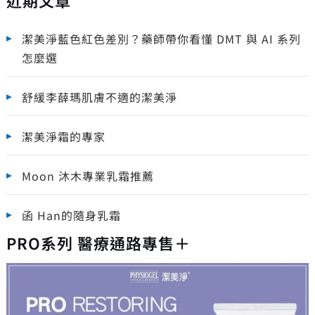
近期文章
潔美淨藍色紅色差別？藥師帶你看懂 DMT 與 AI 系列
怎麼選
舒緩李薛瑪肌膚不適的潔美淨
潔美淨霜的專家
Moon 沐木專業乳霜推薦
函 Han的隨身乳霜
PRO系列 醫療通路專售＋