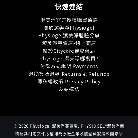
快速連結
潔美淨官方授權購買通路
關於潔美淨Physiogel
Physiogel潔美淨體驗分享
潔美淨專賣店-線上商店
關於Citycare麗登藥局
Physiogel潔美淨哪裏買?
付款方式說明 Payments
退換貨及退款 Returns & Refunds
隱私權政策 Privacy Policy
友站連結
© 2026 Physiogel 潔美淨專賣店. PHYSIOGEL®潔美淨商
標及其相關文件版權均為原廠企業及麗登藥妝編輯團隊所