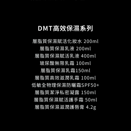
DMT高效保濕系列
層脂質保濕賦活化妝水 200ml
層脂質保濕乳液 200ml
層脂質保濕賦活乳液 400ml
玻尿酸無限乳霜 100ml
層脂質保濕乳霜150ml
層脂質高效滋潤乳霜 100ml
低敏全物理保濕防曬霜SPF50+
層脂質潔淨私密凝露 150ml
層脂質保濕賦活護手霜 50ml
層脂質保濕滋潤護唇膏 4.2g