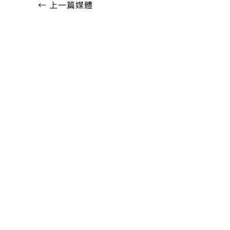
←
上一篇媒體