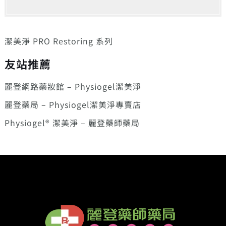
潔美淨 PRO Restoring 系列
友站推薦
麗登網路藥妝館 – Physiogel潔美淨
麗登藥局 – Physiogel潔美淨專賣店
Physiogel® 潔美淨 – 麗登藥師藥局