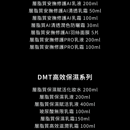
層脂質安撫修護AI乳液 200ml
層脂質安撫修護AI清透乳霜 50ml
層脂質安撫修護AI乳霜 100ml
層脂質AI清透潤色防曬霜 30ml
層脂質安撫修護AI羽絲面膜 5片
層脂質安撫修護PRO乳液 200ml
層脂質安撫修護PRO乳霜 100ml
DMT高效保濕系列
層脂質保濕賦活化妝水 200ml
層脂質保濕乳液 200ml
層脂質保濕賦活乳液 400ml
玻尿酸無限乳霜 100ml
層脂質保濕乳霜150ml
層脂質高效滋潤乳霜 100ml