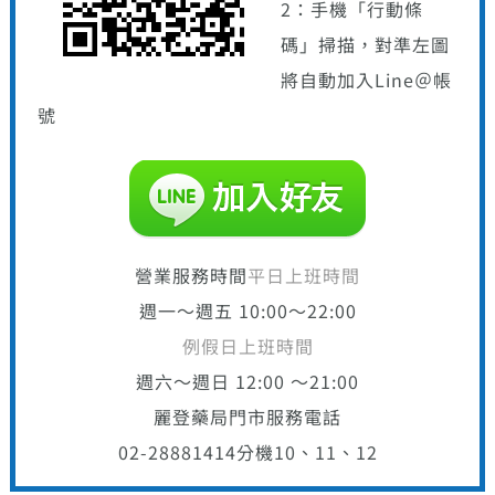
2：手機「行動條
碼」掃描，對準左圖
將自動加入Line＠帳
號
營業服務時間
平日上班時間
週一～週五 10:00～22:00
例假日上班時間
週六～週日 12:00 ～21:00
麗登藥局門市服務電話
02-28881414
分機10、11、12