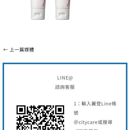
←
上一篇媒體
LINE@
諮詢客服
1：輸入麗登Line帳
號
＠citycare或搜尋