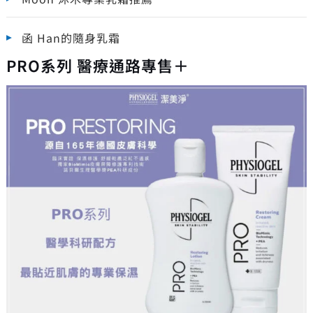
函 Han的隨身乳霜
PRO系列 醫療通路專售＋