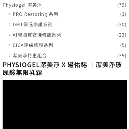
Physiogel 潔美淨
(79)
PRO Restoring 系列
(3)
DMT保濕修護系列
(20)
AI層脂質安撫修護系列
(23)
CICA淨膚修護系列
(5)
潔美淨特惠組合
(35)
PHYSIOGEL潔美淨 X 邊佑錫 ｜潔美淨玻
尿酸無限乳霜
視
訊
播
放
器