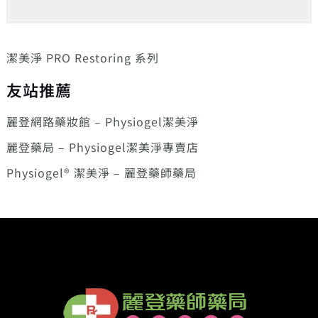
潔美淨 PRO Restoring 系列
友站推薦
麗登網路藥妝館 – Physiogel潔美淨
麗登藥局 – Physiogel潔美淨專賣店
Physiogel® 潔美淨 – 麗登藥師藥局