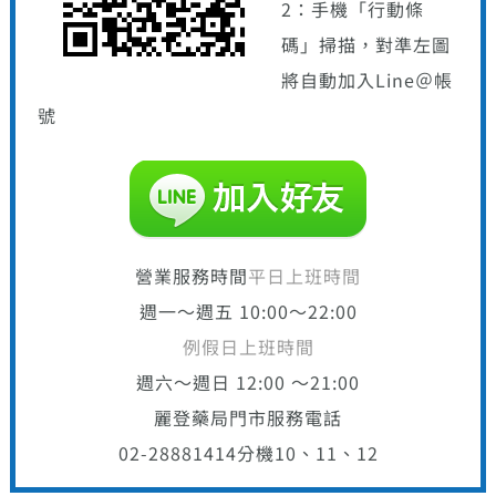
2：手機「行動條
碼」掃描，對準左圖
將自動加入Line＠帳
號
營業服務時間
平日上班時間
週一～週五 10:00～22:00
例假日上班時間
週六～週日 12:00 ～21:00
麗登藥局門市服務電話
02-28881414
分機10、11、12