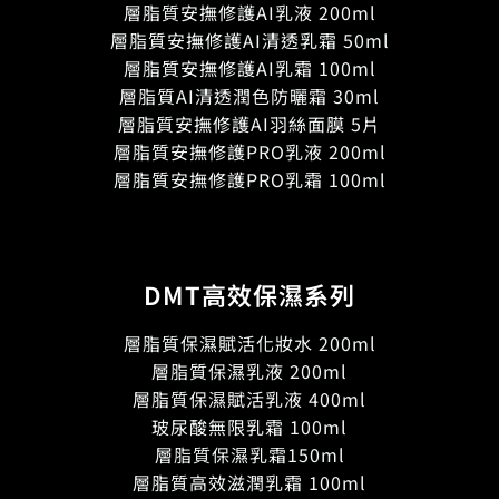
層脂質安撫修護AI乳液 200ml
層脂質安撫修護AI清透乳霜 50ml
層脂質安撫修護AI乳霜 100ml
層脂質AI清透潤色防曬霜 30ml
層脂質安撫修護AI羽絲面膜 5片
層脂質安撫修護PRO乳液 200ml
層脂質安撫修護PRO乳霜 100ml
DMT高效保濕系列
層脂質保濕賦活化妝水 200ml
層脂質保濕乳液 200ml
層脂質保濕賦活乳液 400ml
玻尿酸無限乳霜 100ml
層脂質保濕乳霜150ml
層脂質高效滋潤乳霜 100ml