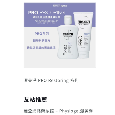
潔美淨 PRO Restoring 系列
友站推薦
麗登網路藥妝館 – Physiogel潔美淨